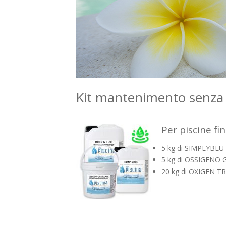
Kit mantenimento senza 
Per piscine fi
5 kg di SIMPLYBLU 
5 kg di OSSIGENO
20 kg di OXIGEN TRI