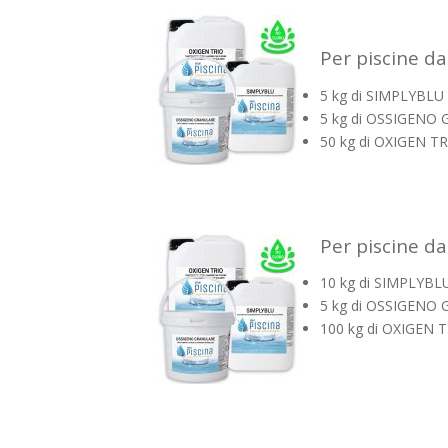
Per piscine d
5 kg di SIMPLYBLU 
5 kg di OSSIGENO
50 kg di OXIGEN TRI
Per piscine d
10 kg di SIMPLYBLU
5 kg di OSSIGENO
100 kg di OXIGEN TR