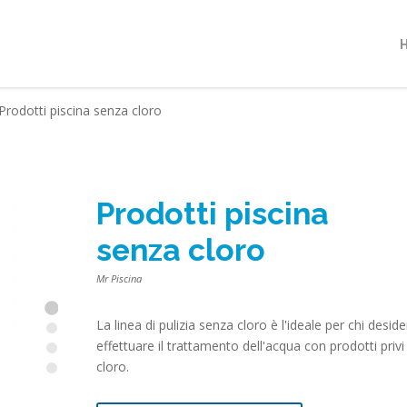
Prodotti piscina senza cloro
Prodotti piscina
senza cloro
Mr Piscina
La linea di pulizia senza cloro è l'ideale per chi deside
effettuare il trattamento dell'acqua con prodotti privi 
cloro.