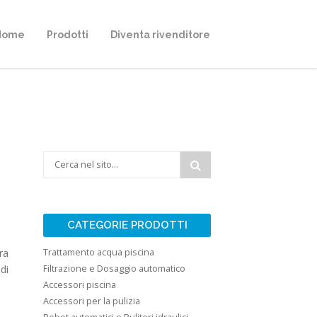
Home
Prodotti
Diventa rivenditore
CATEGORIE PRODOTTI
ra
Trattamento acqua piscina
di
Filtrazione e Dosaggio automatico
Accessori piscina
Accessori per la pulizia