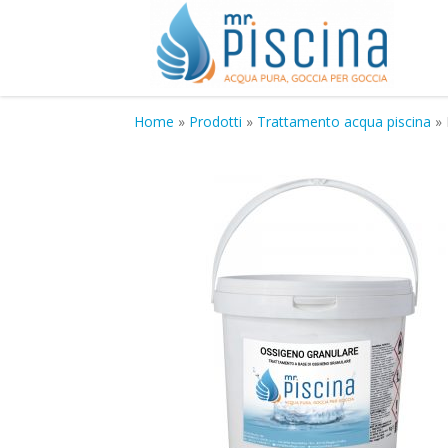
Home
»
Prodotti
»
Trattamento acqua piscina
»