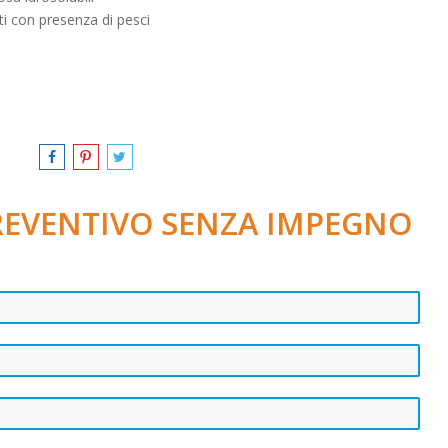
ti con presenza di pesci
PREVENTIVO SENZA IMPEGNO