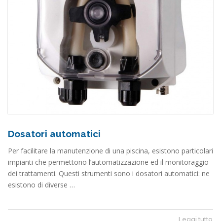
Dosatori automatici
Per facilitare la manutenzione di una piscina, esistono particolari
impianti che permettono l’automatizzazione ed il monitoraggio
dei trattamenti. Questi strumenti sono i dosatori automatici: ne
esistono di diverse …
Leggi tutto