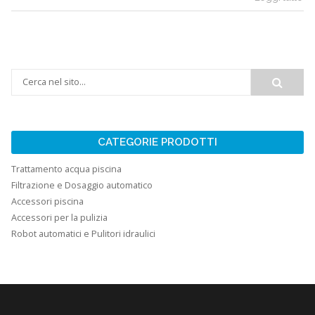
CATEGORIE PRODOTTI
Trattamento acqua piscina
Filtrazione e Dosaggio automatico
Accessori piscina
Accessori per la pulizia
Robot automatici e Pulitori idraulici