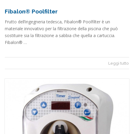
Fibalon® Poolfilter
Frutto dell’ingegneria tedesca, Fibalon® Poolfilter è un
materiale innovativo per la filtrazione della piscina che può
sostituire sia la filtrazione a sabbia che quella a cartuccia.
Fibalon® …
Leggi tutto