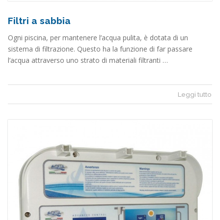
Filtri a sabbia
Ogni piscina, per mantenere l’acqua pulita, è dotata di un
sistema di filtrazione. Questo ha la funzione di far passare
l’acqua attraverso uno strato di materiali filtranti …
Leggi tutto