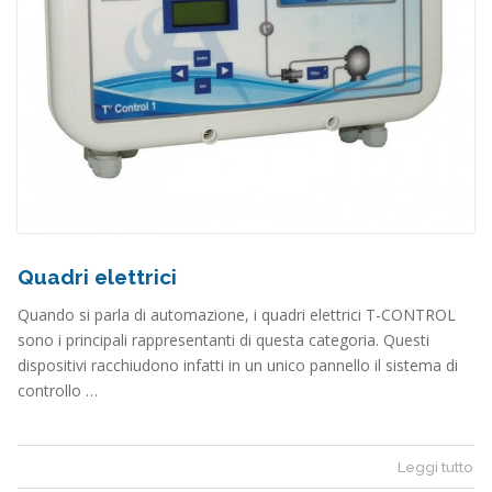
Quadri elettrici
Quando si parla di automazione, i quadri elettrici T-CONTROL
sono i principali rappresentanti di questa categoria. Questi
dispositivi racchiudono infatti in un unico pannello il sistema di
controllo …
Leggi tutto