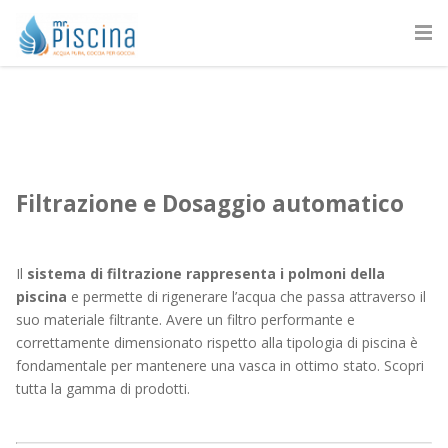
Filtrazione e Dosaggio automatico
Il
sistema di filtrazione rappresenta i polmoni della
piscina
e permette di rigenerare l’acqua che passa attraverso il
suo materiale filtrante. Avere un filtro performante e
correttamente dimensionato rispetto alla tipologia di piscina è
fondamentale per mantenere una vasca in ottimo stato. Scopri
tutta la gamma di prodotti.