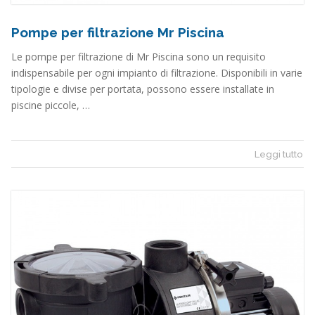
Pompe per filtrazione Mr Piscina
Le pompe per filtrazione di Mr Piscina sono un requisito
indispensabile per ogni impianto di filtrazione. Disponibili in varie
tipologie e divise per portata, possono essere installate in
piscine piccole, …
Leggi tutto