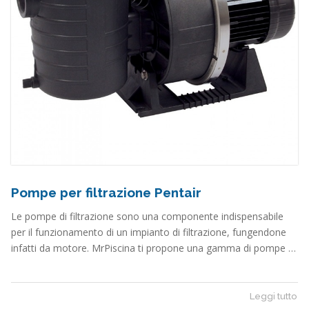
Pompe per filtrazione Pentair
Le pompe di filtrazione sono una componente indispensabile
per il funzionamento di un impianto di filtrazione, fungendone
infatti da motore. MrPiscina ti propone una gamma di pompe …
Leggi tutto